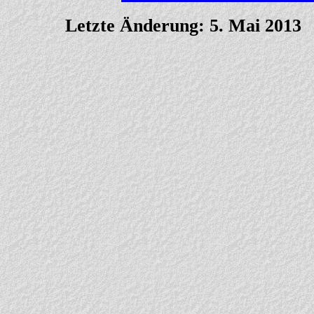
Letzte Änderung: 5. Mai 2013