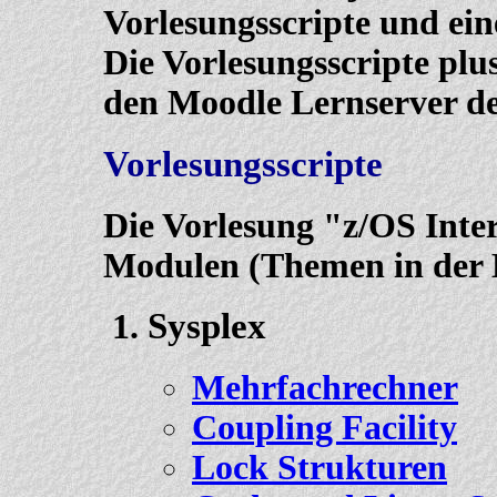
Vorlesungsscripte und ei
Die Vorlesungsscripte plu
den Moodle Lernserver der
Vorlesungsscripte
Die Vorlesung "z/OS Inter
Modulen (Themen in der 
Sysplex
Mehrfachrechner
Coupling Facility
Lock Strukturen