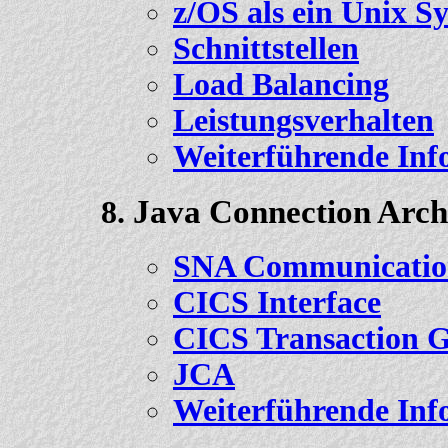
z/OS als ein Unix S
Schnittstellen
Load Balancing
Leistungsverhalten
Weiterführende Inf
Java Connection Arch
SNA Communicatio
CICS Interface
CICS Transaction 
JCA
Weiterführende Inf